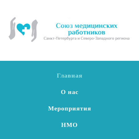
Главная
О нас
Мероприятия
НМО