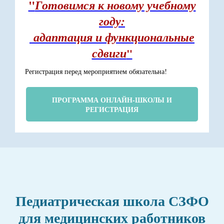
"
Готовимся к новому учебному
году:
адаптация и функциональные
сдвиги
"
Регистрация перед мероприятием обязательна!
ПРОГРАММА ОНЛАЙН-ШКОЛЫ И
РЕГИСТРАЦИЯ
Педиатрическая школа СЗФО
для медицинских работников