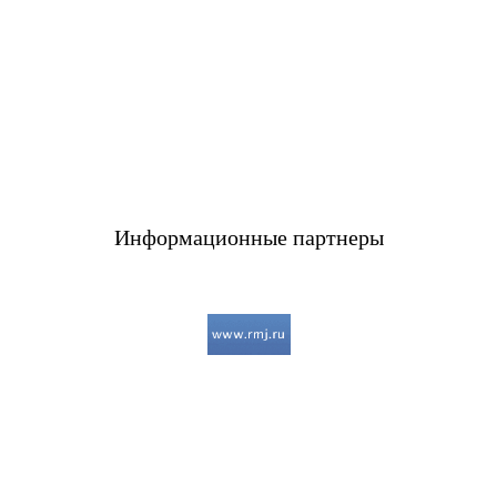
Информационные партнеры