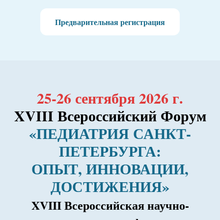
Предварительная регистрация
25-26 сентября 2026 г.
XVIII Всероссийский Форум
«ПЕДИАТРИЯ САНКТ-
ПЕТЕРБУРГА:
ОПЫТ, ИННОВАЦИИ,
ДОСТИЖЕНИЯ»
XVIII Всероссийская научно-