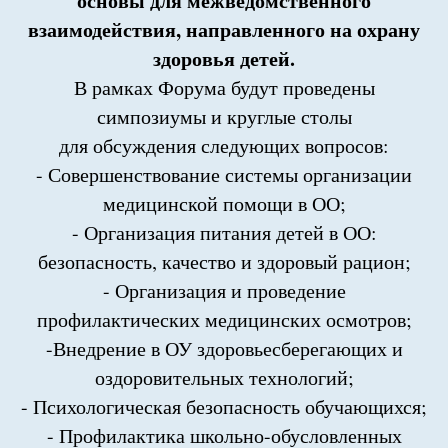
основы для межведомственного
взаимодействия, направленного на охрану
здоровья детей.
В рамках Форума будут проведены
симпозиумы и круглые столы
для обсуждения следующих вопросов:
- Совершенствование системы организации
медицинской помощи в ОО;
- Организация питания детей в ОО:
безопасность, качество и здоровый рацион;
- Организация и проведение
профилактических медицинских осмотров;
-Внедрение в ОУ здоровьесберегающих и
оздоровительных технологий;
- Психологическая безопасность обучающихся;
- Профилактика школьно-обусловленных