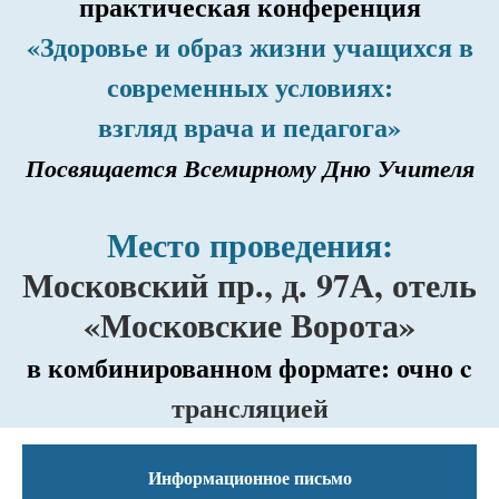
практическая конференция
«Здоровье и образ жизни учащихся в
современных условиях:
взгляд врача и педагога»
Посвящается Всемирному Дню Учителя
Место проведения:
Московский пр., д. 97А, отель
«Московские Ворота»
в комбинированном формате: очно c
трансляцией
Информационное письмо