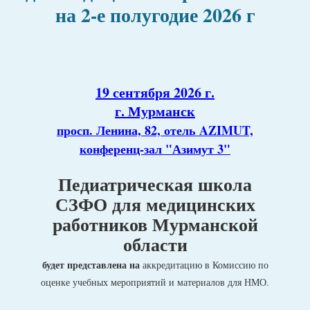
на 2-е полугодие 2026 г
19 сентября 2026 г.
г. Мурманск
просп. Ленина, 82, отель AZIMUT,
конференц-зал "Азимут 3"
Педиатрическая школа
СЗФО для медицинских
работников Мурманской
области
будет представлена на
аккредитацию в Комиссию по
оценке учебных мероприятий и материалов для НМО.