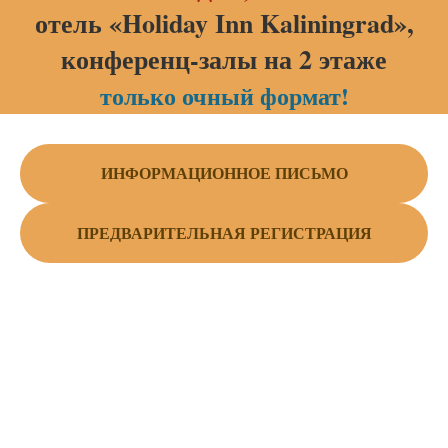
отель «Holiday Inn Kaliningrad»,
конференц-залы на 2 этаже
только очный формат!
ИНФОРМАЦИОННОЕ ПИСЬМО
ПРЕДВАРИТЕЛЬНАЯ РЕГИСТРАЦИЯ