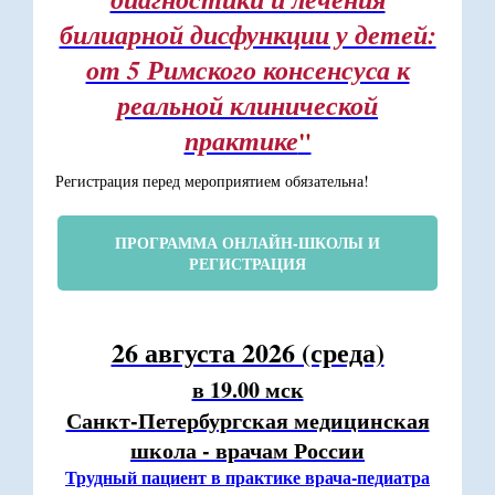
билиарной дисфункции у детей:
от 5 Римского консенсуса к
реальной клинической
практике
"
Регистрация перед мероприятием обязательна!
ПРОГРАММА ОНЛАЙН-ШКОЛЫ И
РЕГИСТРАЦИЯ
26 августа 2026 (среда)
в 19.00 мск
Санкт-Петербургская медицинская
школа - врачам России
Трудный пациент в практике врача-педиатра