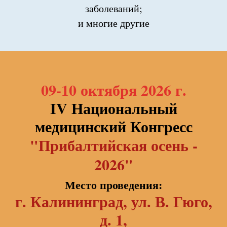
заболеваний;
и многие другие
09-10 октября 2026 г.
IV Национальный
медицинский Конгресс
"Прибалтийская осень -
2026"
Место проведения:
г. Калининград, ул. В. Гюго,
д. 1,