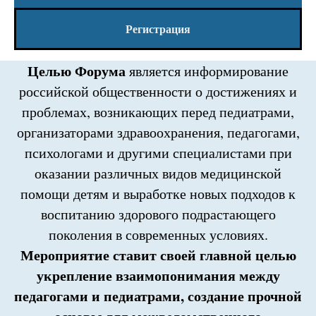
Регистрация
Целью Форума
является информирование
российской общественности о достижениях и
проблемах, возникающих перед педиатрами,
организаторами здравоохранения, педагогами,
психологами и другими специалистами при
оказании различных видов медицинской
помощи детям и выработке новых подходов к
воспитанию здорового подрастающего
поколения в современных условиях.
Мероприятие ставит своей главной целью
укрепление взаимопонимания между
педагогами и педиатрами, создание прочной